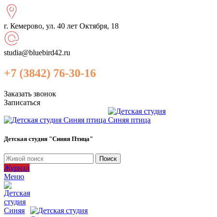
г. Кемерово, ул. 40 лет Октября, 18
studia@bluebird42.ru
+7 (3842) 76-30-16
Заказать звонок
Записаться
Детская студия "Синяя Птица"
Поиск
Журнал
Меню