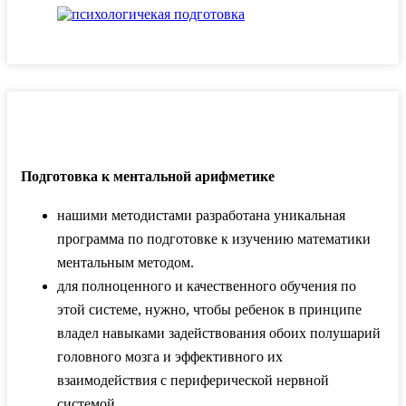
Подготовка к ментальной арифметике
нашими методистами разработана уникальная
программа по подготовке к изучению математики
ментальным методом.
для полноценного и качественного обучения по
этой системе, нужно, чтобы ребенок в принципе
владел навыками задействования обоих полушарий
головного мозга и эффективного их
взаимодействия с периферической нервной
системой.