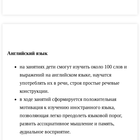
Английский язык
на занятиях дети смогут изучить около 100 слов и
выражений на английском языке, научатся
употреблять их в речи, строя простые речевые
конструкции.
в ходе занятий сформируется положительная
мотивация к изучению иностранного языка,
позволяющая легко преодолеть языковой порог,
развить ассоциативное мышление и память,
аудиальное восприятие.