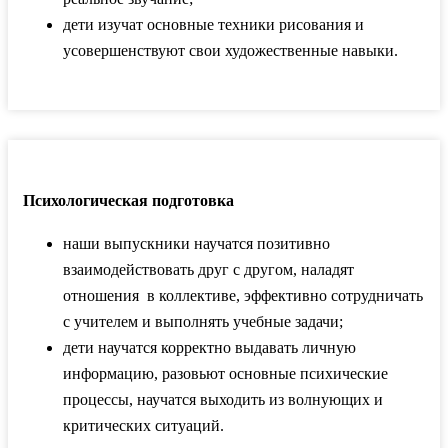
дети изучат основные техники рисования и
усовершенствуют свои художественные навыки.
Психологическая подготовка
наши выпускники научатся позитивно
взаимодействовать друг с другом, наладят
отношения в коллективе, эффективно сотрудничать
с учителем и выполнять учебные задачи;
дети научатся корректно выдавать личную
информацию, разовьют основные психические
процессы, научатся выходить из волнующих и
критических ситуаций.