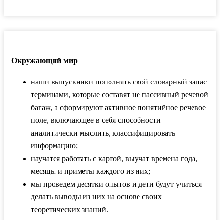
Окружающий мир
наши выпускники пополнять свой словарный запас
терминами, которые составят не пассивный речевой
багаж, а сформируют активное понятийное речевое
поле, включающее в себя способности
аналитически мыслить, классифицировать
информацию;
научатся работать с картой, выучат времена года,
месяцы и приметы каждого из них;
мы проведем десятки опытов и дети будут учиться
делать выводы из них на основе своих
теоретических знаний.