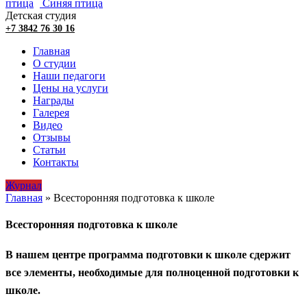
Детская студия
+7 3842 76 30 16
Главная
О студии
Наши педагоги
Цены на услуги
Награды
Галерея
Видео
Отзывы
Статьи
Контакты
Журнал
Главная
»
Всесторонняя подготовка к школе
Всесторонняя подготовка к школе
В нашем центре программа подготовки к школе сдержит
все элементы, необходимые для полноценной подготовки к
школе.