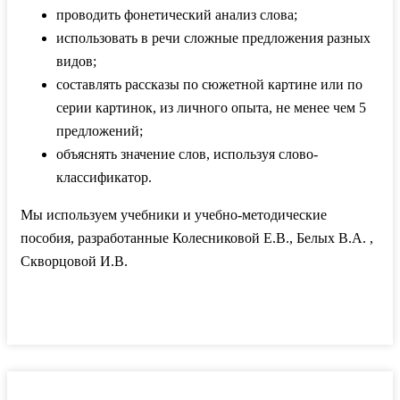
проводить фонетический анализ слова;
использовать в речи сложные предложения разных
видов;
составлять рассказы по сюжетной картине или по
серии картинок, из личного опыта, не менее чем 5
предложений;
объяснять значение слов, используя слово-
классификатор.
Мы используем учебники и учебно-методические
пособия, разработанные Колесниковой Е.В., Белых В.А. ,
Скворцовой И.В.