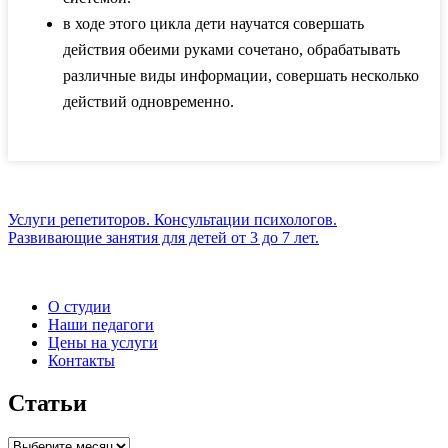
в ходе этого цикла дети научатся совершать
действия обеими руками сочетано, обрабатывать
различные виды информации, совершать несколько
действий одновременно.
Услуги репетиторов. Консультации психологов.
Развивающие занятия для детей от 3 до 7 лет.
О студии
Наши педагоги
Цены на услуги
Контакты
Статьи
Статьи