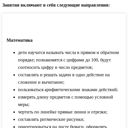
Занятия включают в себя следующие направления:
Математика
дети научатся называть числа в прямом и обратном
порядке; познакомятся с цифрами до 100, будут
соотносить цифру и число предметов;
составлять и решать задачи в одно действие на
сложение и вычитание;
пользоваться арифметическими знаками действий;
измерять длину предметов с помощью условной
меры;
чертить по линейке прямые линии и отрезки;
составлять ритмические рисунки;
ориентироваться на листе бумаги, оформлять