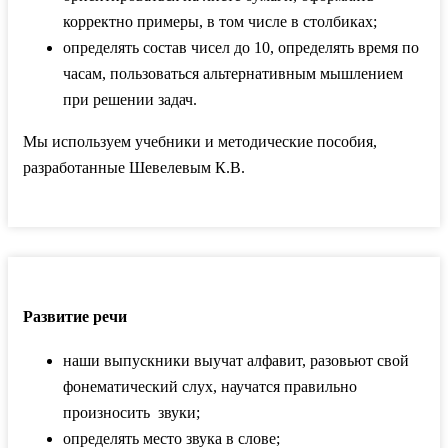
корректно примеры, в том числе в столбиках;
определять состав чисел до 10, определять время по
часам, пользоваться альтернативным мышлением
при решении задач.
Мы используем учебники и методические пособия,
разработанные Шевелевым К.В.
Развитие речи
наши выпускники выучат алфавит, разовьют свой
фонематический слух, научатся правильно
произносить звуки;
определять место звука в слове;