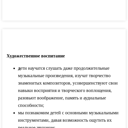
Художественное воспитание
д
ети научатся слушать даже продолжительные
музыкальные произведения, изучат творчество
знаменитых композиторов, усовершенствуют свои
навыки восприятия и творческого воплощения,
разовьют воображение, память и аудиальные
способности;
мы познакомим детей с основными музыкальными
инструментами, давая возможность ощутить их
реальное звучание;