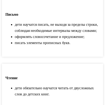
Письмо
дети научатся писать, не выходя за пределы строки,
соблюдая необходимые интервалы между словами;
оформлять словосочетание и предложение;
писать элементы прописных букв.
Чтение
дети обязательно научатся читать от двусложных
слов до детских книг.